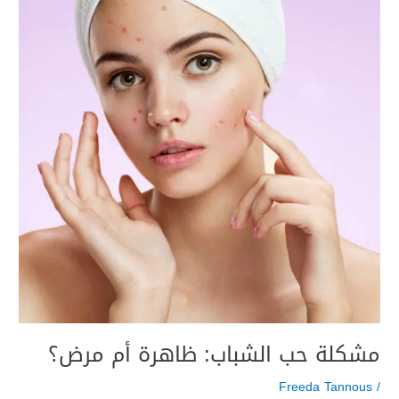
الشباب:
ظاهرة
أم
مرض؟
مشكلة حب الشباب: ظاهرة أم مرض؟
Freeda Tannous
/