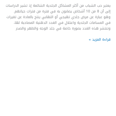
يعتبر حب الشباب من أكثر المشاكل الجلدية الشائعة إذ تشير الدراسات
إلى أن 8 من 10 أشخاص يصابون به في فترة من فترات حياتهم.
وهو عبارة عن مرض جلدي تهيجي أو التهابي ينتج بالعادة عن تغيرات
في المسامات الجلدية واعتلال في الغدد الدهنية المصاحبة لها،
وتنتشر هذه الغدد بصورة خاصة في جلد الوجه والظهر والصدر
قراءة المزيد »