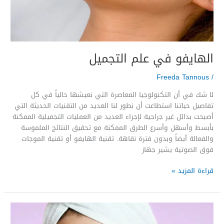
الهايفو في علم التجميل
Freeda Tannous
/
لا شك في أن التكنولوجيا المعاصرة التي نعيشها حالياً في كل
تفاصيل حياتنا استطاعت أن نطور لنا العديد من التقنيات الحديثة التي
أصبحت بدائل غير جراحية لإجراء العديد من العمليات التجميلية الممكنة
بأبسط وأسهل وأسرع الطرق الممكنة مع تحقيق النتائج الملموسة
والفعالة أيضاً وبدون فترة نقاهة. تقنية الهايفو أو تقنية الموجات
فوق الصوتية يشير جهاز
قراءة المزيد »
مشكلة
حب