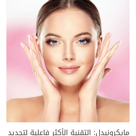
مايكرونيدل:
التقنية
الأكثر
فاعلية
لتجديد
شباب
البشرة
مايكرونيدل: التقنية الأكثر فاعلية لتجديد