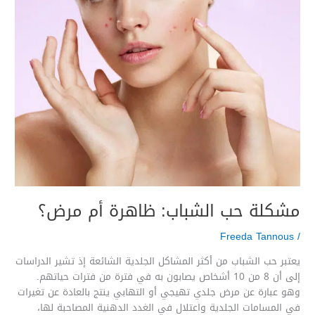
مشكلة حب الشباب: ظاهرة أم مرض؟
Freeda Tannous
/
يعتبر حب الشباب من أكثر المشاكل الجلدية الشائعة إذ تشير الدراسات
إلى أن 8 من 10 أشخاص يصابون به في فترة من فترات حياتهم.
وهو عبارة عن مرض جلدي تهيجي أو التهابي ينتج بالعادة عن تغيرات
في المسامات الجلدية واعتلال في الغدد الدهنية المصاحبة لها،