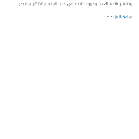
وتنتشر هذه الغدد بصورة خاصة في جلد الوجه والظهر والصدر
قراءة المزيد »