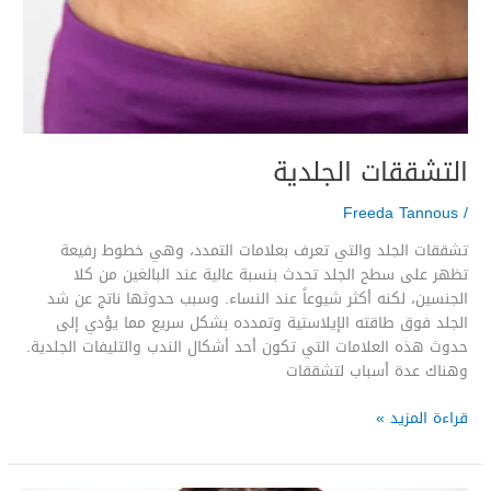
التشققات الجلدية
Freeda Tannous
/
تشققات الجلد والتي تعرف بعلامات التمدد، وهي خطوط رفيعة
تظهر على سطح الجلد تحدث بنسبة عالية عند البالغين من كلا
الجنسين، لكنه أكثر شيوعاً عند النساء. وسبب حدوثها ناتج عن شد
الجلد فوق طاقته الإيلاستية وتمدده بشكل سريع مما يؤدي إلى
حدوث هذه العلامات التي تكون أحد أشكال الندب والتليفات الجلدية.
وهناك عدة أسباب لتشققات
قراءة المزيد »