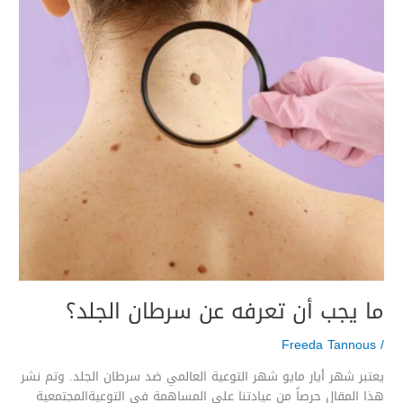
عن
سرطان
الجلد؟
ما يجب أن تعرفه عن سرطان الجلد؟
Freeda Tannous
/
يعتبر شهر أيار مايو شهر التوعية العالمي ضد سرطان الجلد. وتم نشر
هذا المقال حرصاً من عيادتنا على المساهمة في التوعيةالمجتمعية