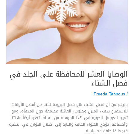
الشتاء
الوصايا العشر للمحافظة على الجلد في
فصل الشتاء
Freeda Tannous
/
بالرغم من أن فصل الشتاء هو فصل البرودة لكنه من أفضل الأوقات
للاستمتاع بدفء المنزل وجلوس العائلة مجتمعة حول المدفأة، ومع
تغيير العوامل الجوية في هذا الموسم من السنة، تتغير أيضاً عاداتنا
وأجسامنا. يؤدي الهواء الجاف والبارد إلى اختلال التوازن في البشرة
فيجعلها جافة وحساسة.