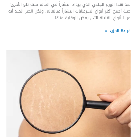
ضد هذا الورم الجلدي الذي يزداد انتشاراً في العالم سنة تلو الأخرى؛
حيث أصبح أكثر أنواع السرطانات انتشاراً فيالعالم، ولكن الخبر الجيد أنه
من الأنواع القليلة التي يمكن الوقاية منها.
قراءة المزيد »
التشققات
الجلدية