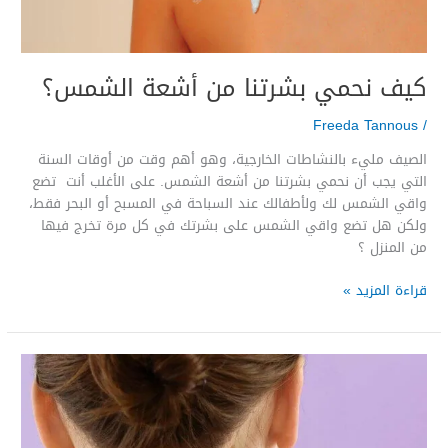
كيف نحمي بشرتنا من أشعة الشمس؟
Freeda Tannous
/
الصيف مليء بالنشاطات الخارجية، وهو أهم وقت من أوقات السنة
التي يجب أن نحمي بشرتنا من أشعة الشمس. على الأغلب أنت تضع
واقي الشمس لك ولأطفالك عند السباحة في المسبح أو البحر فقط،
ولكن هل تضع واقي الشمس على بشرتك في كل مرة تخرج فيها
من المنزل ؟
قراءة المزيد »
ما
يجب
أن
تعرفه