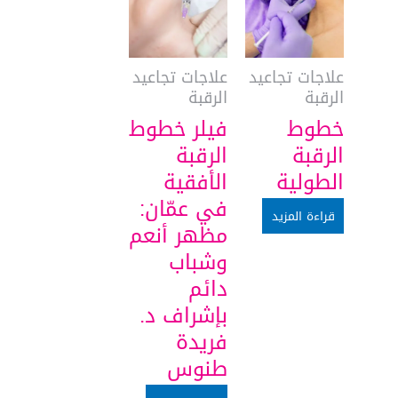
علاجات تجاعيد
علاجات تجاعيد
الرقبة
الرقبة
خطوط
فيلر خطوط
الرقبة
الرقبة
الطولية
الأفقية
في عمّان:
قراءة المزيد
مظهر أنعم
وشباب
دائم
بإشراف د.
فريدة
طنوس