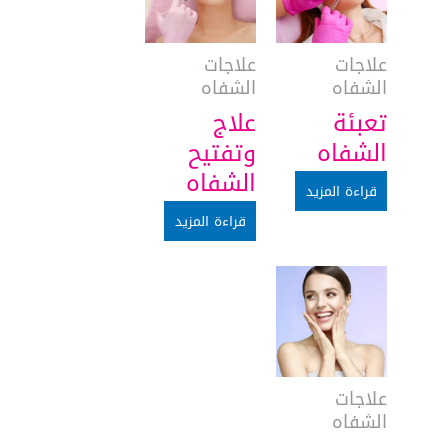
علاجات
علاجات
الشفاه
الشفاه
تعبئة
علاج
الشفاه
وتفتيح
الشفاه
قراءة المزيد
قراءة المزيد
علاجات
الشفاه