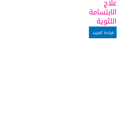
علاج
الابتسامة
اللثوية
قراءة المزيد