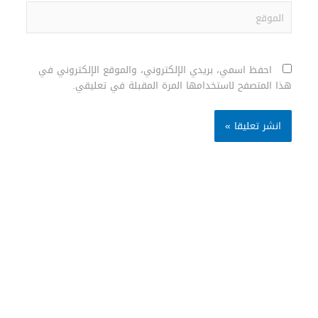
الموقع
احفظ اسمي، بريدي الإلكتروني، والموقع الإلكتروني في
هذا المتصفح لاستخدامها المرة المقبلة في تعليقي.