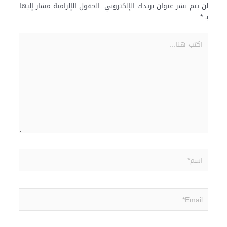
لن يتم نشر عنوان بريدك الإلكتروني.
الحقول الإلزامية مشار إليها
بـ
*
اكتب
هنا...
اسم*
Email*