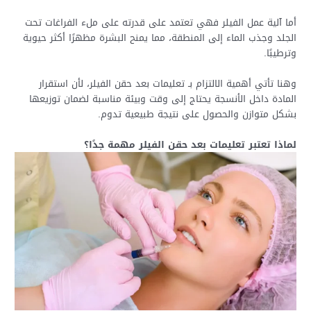
أما آلية عمل الفيلر فهي تعتمد على قدرته على ملء الفراغات تحت
الجلد وجذب الماء إلى المنطقة، مما يمنح البشرة مظهرًا أكثر حيوية
وترطيبًا.
وهنا تأتي أهمية الالتزام بـ تعليمات بعد حقن الفيلر، لأن استقرار
المادة داخل الأنسجة يحتاج إلى وقت وبيئة مناسبة لضمان توزيعها
بشكل متوازن والحصول على نتيجة طبيعية تدوم.
لماذا تعتبر تعليمات بعد حقن الفيلر مهمة جدًا؟