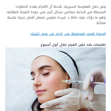
ومن خلال الممارسة السريرية، نلاحظ أن الالتزام بهذه الخطوات
البسيطة في البداية ينعكس بشكل كبير على جودة النتيجة النهائية،
وهو ما تؤكد عليه دائمًا د. فريدة طنوس لضمان أفضل تجربة علاجية
ممكنة.
الوصايا العشر للمحافظة على الجلد في فصل الشتاء
تعليمات بعد حقن الفيلر خلال أول أسبوع