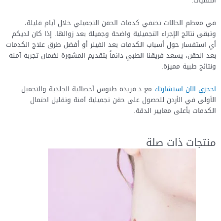
في معظم الحالات تختفي كدمات الحقن التجميلي خلال أيام قليلة،
وتبقى نتائج الإجراء التجميلية واضحة وجميلة بعد زوالها. إذا كان لديكم
أي استفسار حول أسباب الكدمات بعد الفيلر أو أفضل طرق علاج الكدمات
بعد الحقن، يسعد فريقنا الطبي دائماً بتقديم المشورة لضمان تجربة آمنة
ونتائج طبية مميزة.
احجزي الآن استشارتك
مع د.فريدة طنوس أخصائية الجلدية والتجميل
الأولى في الأردن للحصول على حقن تجميلية آمنة وتقليل احتمال
الكدمات بأعلى معايير الدقة.
منتجات ذات صلة