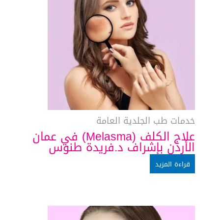
خدمات طب الجلدية العامة
علاج الكلف (Melasma) في عمان
الأردن بإشراف د.فريدة طنوس
قراءة المزيد