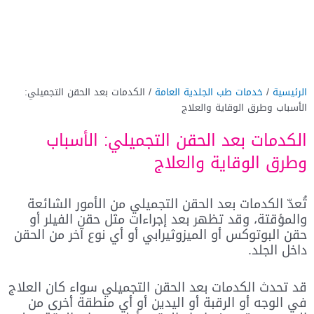
الرئيسية
/
خدمات طب الجلدية العامة
/ الكدمات بعد الحقن التجميلي:
الأسباب وطرق الوقاية والعلاج
الكدمات بعد الحقن التجميلي: الأسباب
وطرق الوقاية والعلاج
تُعدّ الكدمات بعد الحقن التجميلي من الأمور الشائعة
والمؤقتة، وقد تظهر بعد إجراءات مثل حقن الفيلر أو
حقن البوتوكس أو الميزوثيرابي أو أي نوع آخر من الحقن
داخل الجلد.
قد تحدث الكدمات بعد الحقن التجميلي سواء كان العلاج
في الوجه أو الرقبة أو اليدين أو أي منطقة أخرى من