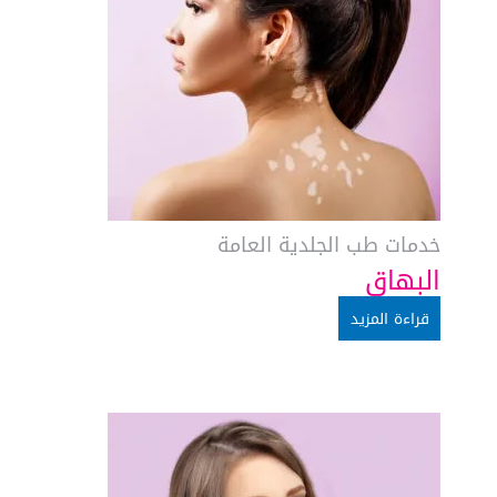
خدمات طب الجلدية العامة
البهاق
قراءة المزيد