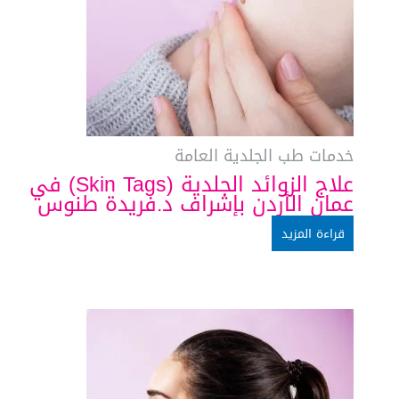
خدمات طب الجلدية العامة
علاج الزوائد الجلدية (Skin Tags) في
عمان الأردن بإشراف د.فريدة طنوس
قراءة المزيد