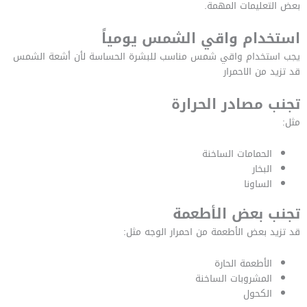
بعض التعليمات المهمة.
استخدام واقي الشمس يومياً
يجب استخدام واقي شمس مناسب للبشرة الحساسة لأن أشعة الشمس
قد تزيد من الاحمرار
تجنب مصادر الحرارة
مثل:
الحمامات الساخنة
البخار
الساونا
تجنب بعض الأطعمة
قد تزيد بعض الأطعمة من احمرار الوجه مثل:
الأطعمة الحارة
المشروبات الساخنة
الكحول