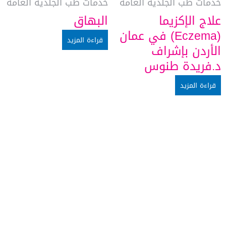
خدمات طب الجلدية العامة
خدمات طب الجلدية العامة
علاج الإكزيما
البهاق
(Eczema) في عمان
قراءة المزيد
الأردن بإشراف
د.فريدة طنوس
قراءة المزيد