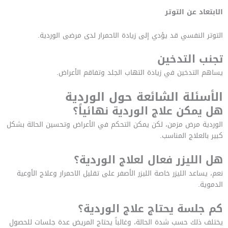
الابتعاد عن التوتر
التوتر النفسي قد يؤدي إلى زيادة الاحمرار لدى مرضى الوردية.
تجنب التدخين
يساهم التدخين في زيادة التهاب الجلد وتفاقم الأعراض.
الأسئلة الشائعة حول الوردية
هل يمكن علاج الوردية نهائياً؟
الوردية مرض مزمن، لكن يمكن التحكم في الأعراض وتحسين الحالة بشكل
كبير بالعلاج المناسب.
هل الليزر فعال لعلاج الوردية؟
نعم، يساعد الليزر خاصة الليزر الأصفر على تقليل الاحمرار وعلاج الأوعية
الدموية.
كم جلسة يحتاج علاج الوردية؟
يختلف ذلك حسب شدة الحالة، وغالباً يحتاج المريض عدة جلسات للحصول