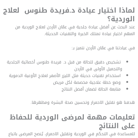
لماذا اختيار عيادة د.فريدة طنوس لعلاج
الوردية؟
عند البحث عن أفضل عيادة جلدية في عمّان الأردن لعلاج الوردية من
المهم اختيار عيادة تمتلك الخبرة والتقنيات الحديثة.
في عيادتنا في عمّان الأردن نتميز بـ:
تشخيص دقيق للحالة من قبل د. فريدة طنوس أخصائية الجلدية
والتجميل الأولى في الأردن
استخدام تقنيات حديثة مثل الليزر الأصفر لعلاج الأوعية الدموية
وضع خطة علاجية مخصصة لكل مريض
متابعة الحالة لضمان أفضل النتائج
هدفنا هو تقليل الاحمرار وتحسين صحة البشرة ومظهرها.
تعليمات مهمة لمرضى الوردية للحفاظ
على النتائج
للمساعدة في التحكم في الوردية وتقليل الاحمرار، يُنصح المرضى باتباع