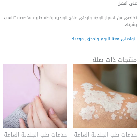
على أفضل
تخلصي من احمرار الوجه وابدئي علاج الوردية بخطة طبية مخصصة تناسب
بشرتك.
تواصلي معنا اليوم واحجزي موعدك.
منتجات ذات صلة
خدمات طب الجلدية العامة
خدمات طب الجلدية العامة