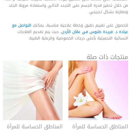
من خلال تحفيز قدرة الجسم على التجدد الذاتي واستعادة مرونة الجلد
ونضارته بشكل تدريجي.
للحصول على تقييم دقيق وخطة علاجية مناسبة، يمكنكِ
التواصل مع
عيادة د. فريدة طنوس في عمّان الأردن
، حيث يتم تقديم العلاجات
النسائية التجميلية بأعلى درجات الخصوصية والرعاية الطبية.
منتجات ذات صلة
المناطق الحساسة للمرأة
المناطق الحساسة للمرأة