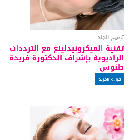
ترميم الجلد
تقنية الميكرونيدلينغ مع الترددات
الراديوية بإشراف الدكتورة فريدة
طنوس
قراءة المزيد