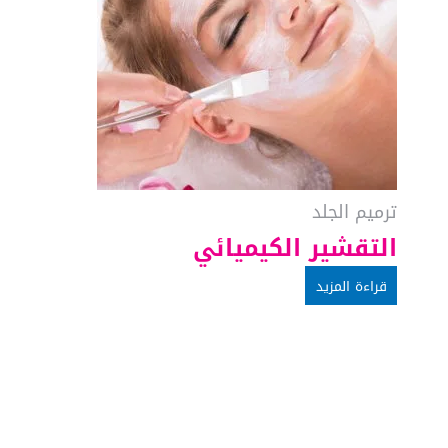
ترميم الجلد
التقشير الكيميائي
قراءة المزيد