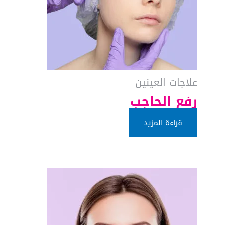
علاجات العينين
رفع الحاجب
قراءة المزيد