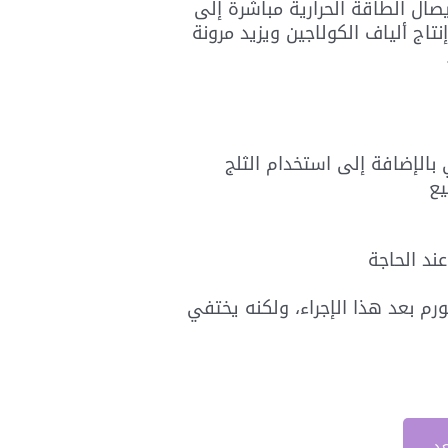
يصال الطاقة الحرارية مباشرة إلى
تاج ألياف الكولاجين ويزيد مرونة
 بالإضافة إلى استخدام الثلج
ند الحاجة
م بعد هذا الإجراء، ولكنه يختفي
عد