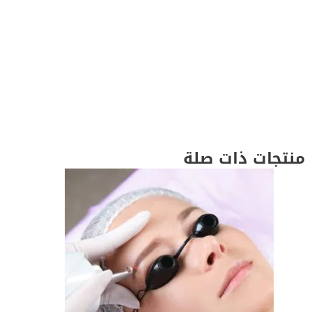
منتجات ذات صلة