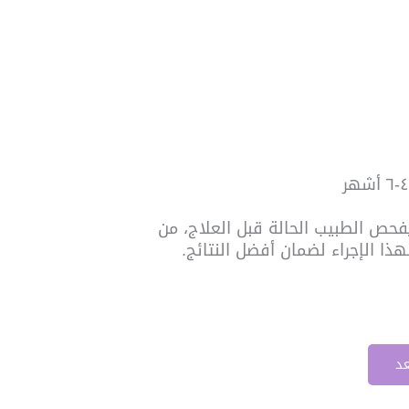
فحص الطبيب الحالة قبل العلاج، من
هذا الإجراء لضمان أفضل النتائج.
عد