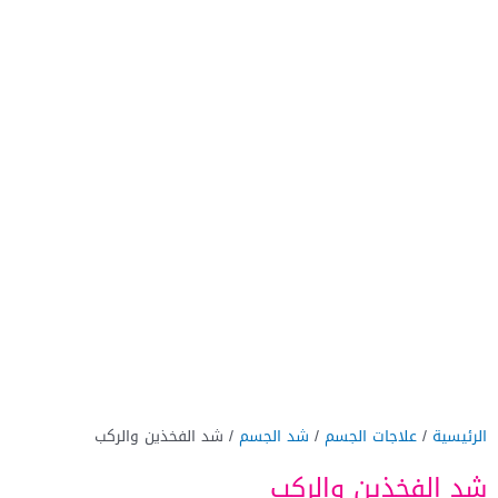
الرئيسية
/
علاجات الجسم
/
شد الجسم
/ شد الفخذين والركب
شد الفخذين والركب