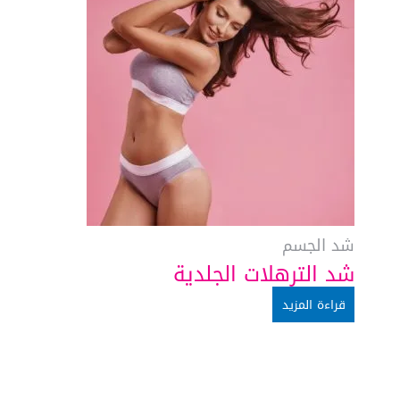
شد الجسم
شد الترهلات الجلدية
قراءة المزيد