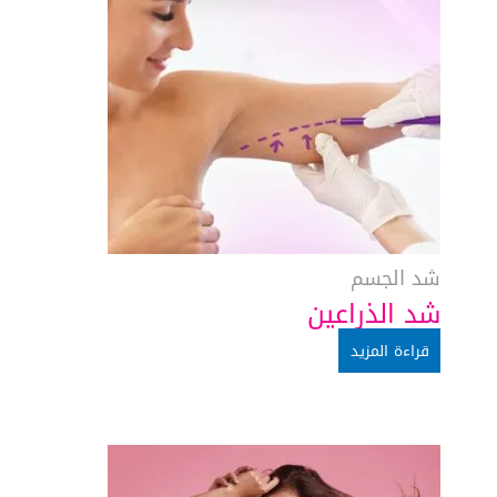
شد الجسم
شد الذراعين
قراءة المزيد