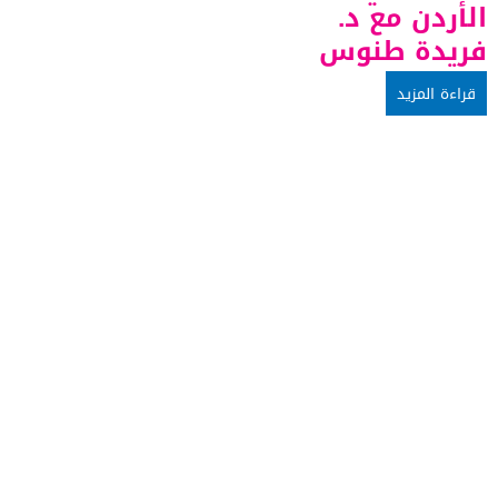
الأردن مع د.
فريدة طنوس
قراءة المزيد