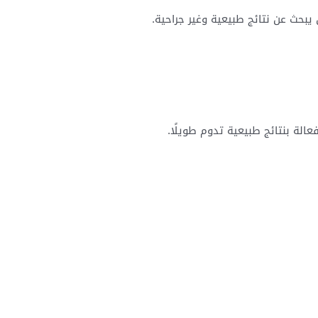
 يبحث عن نتائج طبيعية وغير جراحية.
الة بنتائج طبيعية تدوم طويلًا.