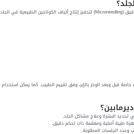
جلد؟
 في الجلد.
ة خاصة قبل وبعد الوخز بالإبر، وفق تقييم الطبيب. كما يمكن استخدام 
ديرمابين؟
ي تجديد البشرة وعلاج مشاكل الجلد.
جهزة طبية أصلية ومعقمة ذات تحكم دقيق.
ب وعدد الجلسات المطلوبة.