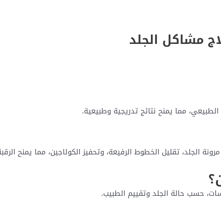
اج مشاكل الجلد
الطبيعي، مما يمنح نتائج تدريجية وطبيعية.
نة الجلد، تقليل الخطوط الرفيعة، وتحفيز الكولاجين، مما يمنح الرقبة 
؟