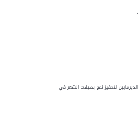
الديرمابين لتحفيز نمو بصيلات الشعر في