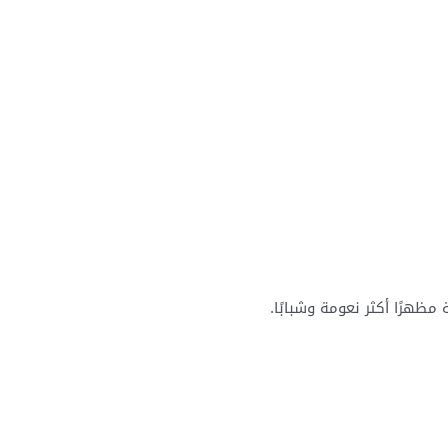
مظهرًا أكثر نعومة وشبابًا.