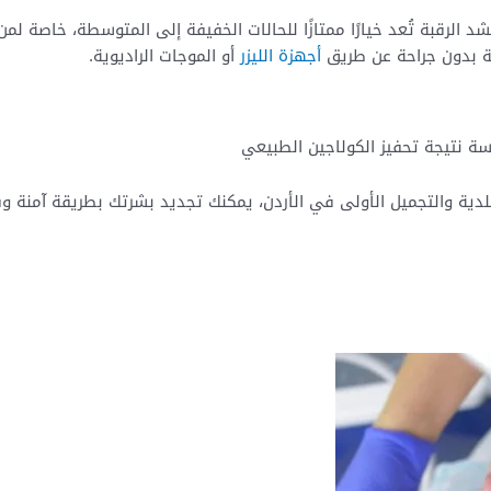
د الرقبة تُعد خيارًا ممتازًا للحالات الخفيفة إلى المتوسطة، خاصة لمن
قبة بدون جراحة عن طريق
أجهزة الليزر
أو الموجات الراديوية.
ية والتجميل الأولى في الأردن، يمكنك تجديد بشرتك بطريقة آمنة وفع