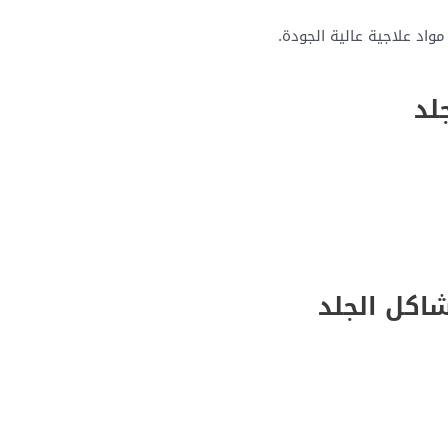
د علاجية عالية الجودة.
لد
شاكل الجلد