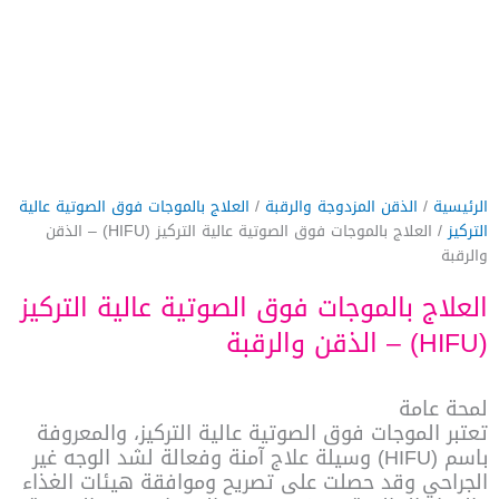
الرئيسية
/
الذقن المزدوجة والرقبة
/
العلاج بالموجات فوق الصوتية عالية
التركيز
/ العلاج بالموجات فوق الصوتية عالية التركيز (HIFU) – الذقن
والرقبة
العلاج بالموجات فوق الصوتية عالية التركيز
(HIFU) – الذقن والرقبة
لمحة عامة
تعتبر الموجات فوق الصوتية عالية التركيز، والمعروفة
باسم (HIFU) وسيلة علاج آمنة وفعالة لشد الوجه غير
الجراحي وقد حصلت على تصريح وموافقة هيئات الغذاء