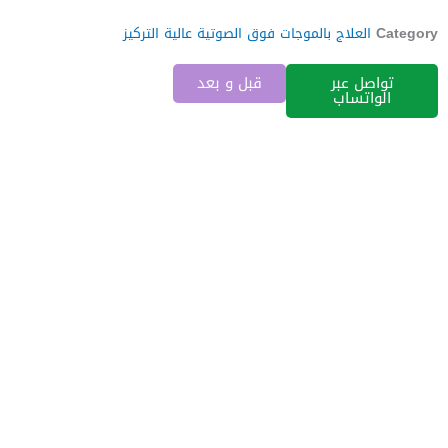
Category
العلاج بالموجات فوق الصوتية عالية التركيز
تواصل عبر
قبل و بعد
الواتساب