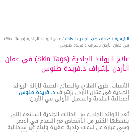
الرئيسية
/
خدمات طب الجلدية العامة
/ علاج الزوائد الجلدية (Skin Tags)
في عمان الأردن بإشراف د.فريدة طنوس
علاج الزوائد الجلدية (Skin Tags) في عمان
الأردن بإشراف د.فريدة طنوس
الأسباب، طرق العلاج، والنصائح الطبية لإزالة الزوائد
الجلدية في عمّان الأردن بإشراف
د. فريدة طنوس
أخصائية الجلدية والتجميل الأولى في الأردن
تُعد الزوائد الجلدية من الحالات الجلدية الشائعة التي
يلاحظها الكثير من الأشخاص مع التقدم في العمر.
وهي عبارة عن نموات جلدية صغيرة ولينة غير سرطانية