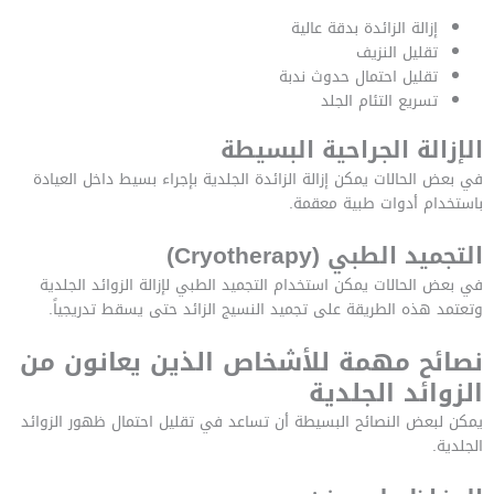
إزالة الزائدة بدقة عالية
تقليل النزيف
تقليل احتمال حدوث ندبة
تسريع التئام الجلد
الإزالة الجراحية البسيطة
في بعض الحالات يمكن إزالة الزائدة الجلدية بإجراء بسيط داخل العيادة
باستخدام أدوات طبية معقمة.
التجميد الطبي (Cryotherapy)
في بعض الحالات يمكن استخدام التجميد الطبي لإزالة الزوائد الجلدية
وتعتمد هذه الطريقة على تجميد النسيج الزائد حتى يسقط تدريجياً.
نصائح مهمة للأشخاص الذين يعانون من
الزوائد الجلدية
يمكن لبعض النصائح البسيطة أن تساعد في تقليل احتمال ظهور الزوائد
الجلدية.