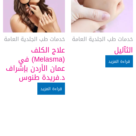
خدمات طب الجلدية العامة
خدمات طب الجلدية العامة
الثآليل
علاج الكلف
(Melasma) في
قراءة المزيد
عمان الأردن بإشراف
د.فريدة طنوس
قراءة المزيد