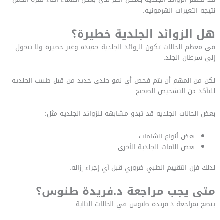
نتيجة التغيرات الهرمونية.
هل الزوائد الجلدية خطيرة؟
في معظم الحالات تكون الزوائد الجلدية حميدة وغير خطيرة ولا تتحول
إلى سرطان الجلد.
لكن من المهم أن يتم فحص أي نمو جلدي جديد من قبل طبيب الجلدية
للتأكد من التشخيص الصحيح.
بعض الحالات الجلدية قد تبدو مشابهة للزوائد الجلدية مثل:
بعض أنواع الشامات
بعض الآفات الجلدية الأخرى
لذلك فإن التقييم الطبي ضروري قبل أي إجراء إزالة.
متى يجب مراجعة د.فريدة طنوس؟
ينصح بمراجعة د.فريدة طنوس في الحالات التالية: