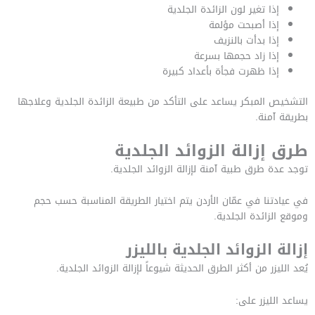
إذا تغير لون الزائدة الجلدية
إذا أصبحت مؤلمة
إذا بدأت بالنزيف
إذا زاد حجمها بسرعة
إذا ظهرت فجأة بأعداد كبيرة
التشخيص المبكر يساعد على التأكد من طبيعة الزائدة الجلدية وعلاجها
بطريقة آمنة.
طرق إزالة الزوائد الجلدية
توجد عدة طرق طبية آمنة لإزالة الزوائد الجلدية.
في عيادتنا في عمّان الأردن يتم اختيار الطريقة المناسبة حسب حجم
وموقع الزائدة الجلدية.
إزالة الزوائد الجلدية بالليزر
يُعد الليزر من أكثر الطرق الحديثة شيوعاً لإزالة الزوائد الجلدية.
يساعد الليزر على: