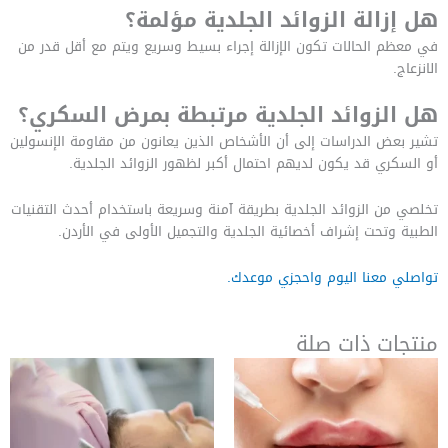
هل إزالة الزوائد الجلدية مؤلمة؟
في معظم الحالات تكون الإزالة إجراء بسيط وسريع ويتم مع أقل قدر من
الانزعاج.
هل الزوائد الجلدية مرتبطة بمرض السكري؟
تشير بعض الدراسات إلى أن الأشخاص الذين يعانون من مقاومة الإنسولين
أو السكري قد يكون لديهم احتمال أكبر لظهور الزوائد الجلدية.
تخلصي من الزوائد الجلدية بطريقة آمنة وسريعة باستخدام أحدث التقنيات
الطبية وتحت إشراف أخصائية الجلدية والتجميل الأولى في الأردن.
تواصلي معنا اليوم واحجزي موعدك.
منتجات ذات صلة