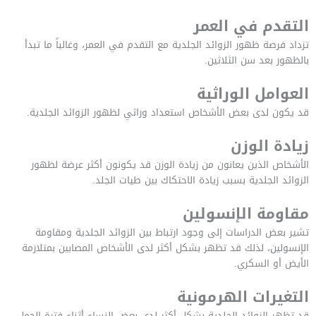
التقدم في العمر
تزداد فرصة ظهور الزوائد الجلدية مع التقدم في العمر، وغالباً ما تبدأ
بالظهور بعد سن الثلاثين.
العوامل الوراثية
قد يكون لدى بعض الأشخاص استعداد وراثي لظهور الزوائد الجلدية.
زيادة الوزن
الأشخاص الذين يعانون من زيادة الوزن قد يكونون أكثر عرضة لظهور
الزوائد الجلدية بسبب زيادة الاحتكاك بين طيات الجلد.
مقاومة الإنسولين
تشير بعض الدراسات إلى وجود ارتباط بين الزوائد الجلدية ومقاومة
الإنسولين، لذلك قد تظهر بشكل أكثر لدى الأشخاص المصابين بمتلازمة
الأيض أو السكري.
التغيرات الهرمونية
قد تظهر الزوائد الجلدية بشكل أكثر لدى بعض النساء أثناء فترة الحمل