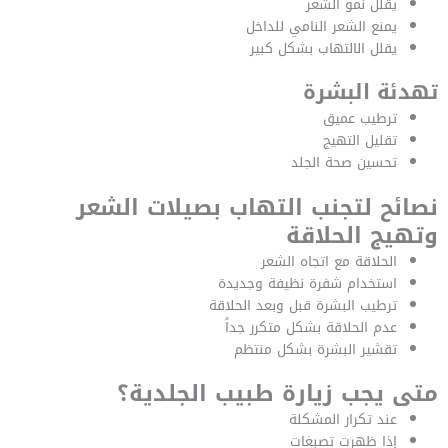
يقلل نمو الشعر
يمنع الشعر النامي للداخل
يقلل الالتهاب بشكل كبير
تهدئة البشرة
ترطيب عميق
تقليل التهيج
تحسين صحة الجلد
نصائح لتجنب التهاب بصيلات الشعر
وتهيج الحلاقة
الحلاقة مع اتجاه الشعر
استخدام شفرة نظيفة وجديدة
ترطيب البشرة قبل وبعد الحلاقة
عدم الحلاقة بشكل متكرر جداً
تقشير البشرة بشكل منتظم
متى يجب زيارة طبيب الجلدية؟
عند تكرار المشكلة
إذا ظهرت تصبغات