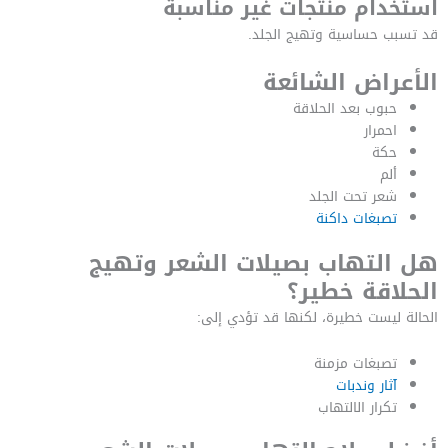
استخدام منتجات غير مناسبة
قد تسبب حساسية وتهيج الجلد.
الأعراض الشائعة
حبوب بعد الحلاقة
احمرار
حكة
ألم
شعر تحت الجلد
تصبغات داكنة
هل التهاب بصيلات الشعر وتهيج
الحلاقة خطير؟
الحالة ليست خطيرة، لكنها قد تؤدي إلى:
تصبغات مزمنة
آثار وندبات
تكرار الالتهاب