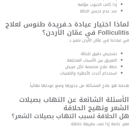
إذا كانت الحبوب مؤلمة
عند عدم تحسن الحالة
لماذا اختيار عيادة د.فريدة طنوس لعلاج
Folliculitis في عمّان الأردن؟
في عيادتنا في عمّان الأردن نتميز بـ:
تشخيص دقيق للحالة
التفريق بين الأسباب المختلفة
خطة علاج مخصصة لكل مريض
استخدام أحدث الأجهزة والتقنيات
هدفنا هو علاج المشكلة من جذورها ومنع عودتها نهائياً.
الأسئلة الشائعة عن التهاب بصيلات
الشعر وتهيج الحلاقة
هل الحلاقة تسبب التهاب بصيلات الشعر؟
نعم، خاصة إذا تمت بطريقة خاطئة.