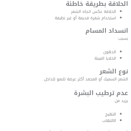
الحلاقة بطريقة خاطئة
الحلاقة عكس اتجاه الشعر
استخدام شفرة قديمة أو غير نظيفة
انسداد المسام
بسبب:
الدهون
الخلايا الميتة
نوع الشعر
الشعر السميك أو المجعد أكثر عرضة للنمو للداخل.
عدم ترطيب البشرة
يزيد من:
التهيج
الالتهاب