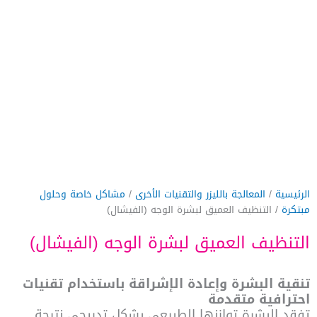
الرئيسية
/
المعالجة بالليزر والتقنيات الأخرى
/
مشاكل خاصة وحلول
مبتكرة
/ التنظيف العميق لبشرة الوجه (الفيشال)
التنظيف العميق لبشرة الوجه (الفيشال)
تنقية البشرة وإعادة الإشراقة باستخدام تقنيات
احترافية متقدمة
تفقد البشرة توازنها الطبيعي بشكل تدريجي نتيجة