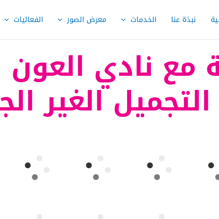
ية
نبذة عنا
الخدمات
معرض الصور
الفعاليات
 مع نادي العون ا
لتجميل الغير الج