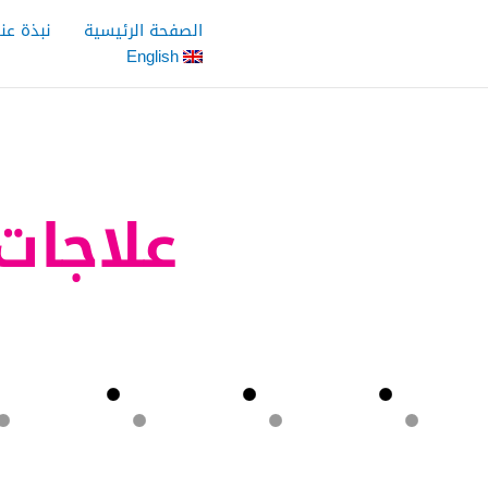
خطي
الصفحة الرئيسية
نبذة عنا
لى
English
لمحتوى
علاجات