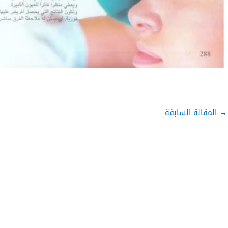
→
المقالة السابقة