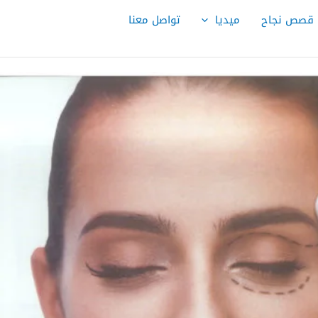
قصص نجاح
ميديا
تواصل معنا