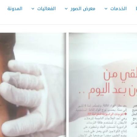
الخدمات
معرض الصور
الفعاليات
المدونة