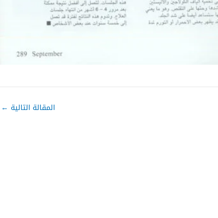
المقالة التالية
←